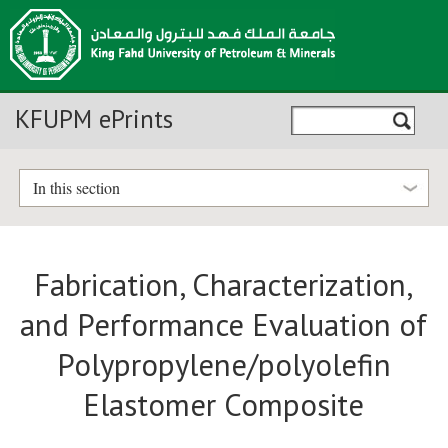
KFUPM ePrints
In this section
Fabrication, Characterization,
and Performance Evaluation of
Polypropylene/polyolefin
Elastomer Composite