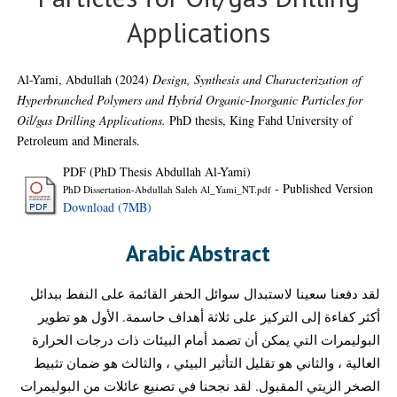
Applications
Al-Yami, Abdullah
(2024)
Design, Synthesis and Characterization of
Hyperbranched Polymers and Hybrid Organic-Inorganic Particles for
Oil/gas Drilling Applications.
PhD thesis, King Fahd University of
Petroleum and Minerals.
PDF (PhD Thesis Abdullah Al-Yami)
- Published Version
PhD Dissertation-Abdullah Saleh Al_Yami_NT.pdf
Download (7MB)
Arabic Abstract
لقد دفعنا سعينا لاستبدال سوائل الحفر القائمة على النفط ببدائل
أكثر كفاءة إلى التركيز على ثلاثة أهداف حاسمة. الأول هو تطوير
البوليمرات التي يمكن أن تصمد أمام البيئات ذات درجات الحرارة
العالية ، والثاني هو تقليل التأثير البيئي ، والثالث هو ضمان تثبيط
الصخر الزيتي المقبول. لقد نجحنا في تصنيع عائلات من البوليمرات