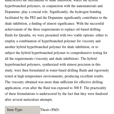
Item Type:
Thesis (PhD)