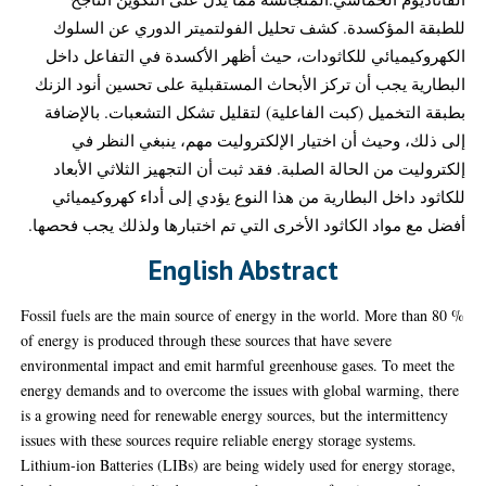
للطبقة المؤكسدة. كشف تحليل الفولتميتر الدوري عن السلوك
الكهروكيميائي للكاثودات، حيث أظهر الأكسدة في التفاعل داخل
البطارية يجب أن تركز الأبحاث المستقبلية على تحسين أنود الزنك
بطبقة التخميل (كبت الفاعلية) لتقليل تشكل التشعبات. بالإضافة
إلى ذلك، وحيث أن اختيار الإلكتروليت مهم، ينبغي النظر في
إلكتروليت من الحالة الصلبة. فقد ثبت أن التجهيز الثلاثي الأبعاد
للكاثود داخل البطارية من هذا النوع يؤدي إلى أداء كهروكيميائي
أفضل مع مواد الكاثود الأخرى التي تم اختبارها ولذلك يجب فحصها.
English Abstract
Fossil fuels are the main source of energy in the world. More than 80 %
of energy is produced through these sources that have severe
environmental impact and emit harmful greenhouse gases. To meet the
energy demands and to overcome the issues with global warming, there
is a growing need for renewable energy sources, but the intermittency
issues with these sources require reliable energy storage systems.
Lithium-ion Batteries (LIBs) are being widely used for energy storage,