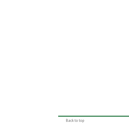
Back to top