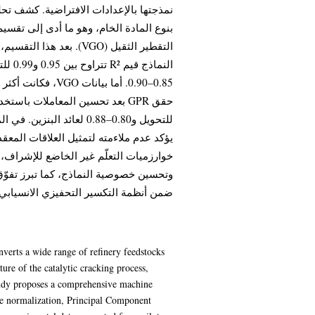
بنوع المادة الخام، وهو ما أدى إلى تقسيم
بعد هذا التقسيم، تحسّن
فكانت أكثر تحديًا
خوارزميات التعلّم غير الخاضع للإشراف،
ضمن أنظمة التكسير التحفيزي الانسيابي.
nverts a wide range of refinery feedstocks
ture of the catalytic cracking process,
study proposes a comprehensive machine
e normalization, Principal Component