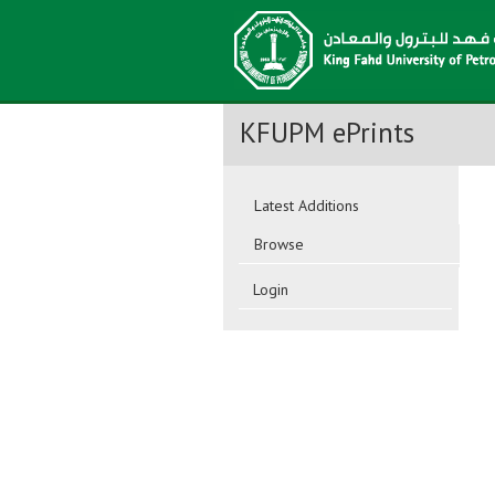
KFUPM ePrints
Latest Additions
Browse
Login