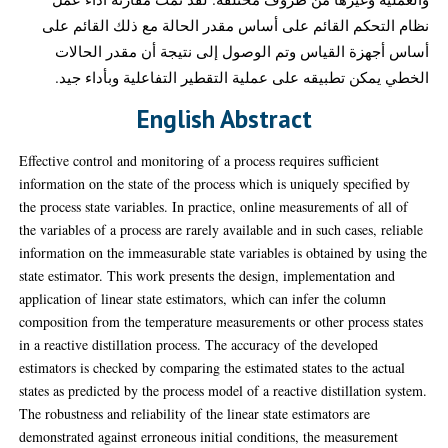
نظام التحكم القائم على أساس مقدر الحالة مع ذلك القائم على
أساس أجهزة القياس وتم الوصول إلى نتيجة أن مقدر الحالات
الخطي يمكن تطبيقه على عملية التقطير التفاعلية وبأداء جيد.
English Abstract
Effective control and monitoring of a process requires sufficient
information on the state of the process which is uniquely specified by
the process state variables. In practice, online measurements of all of
the variables of a process are rarely available and in such cases, reliable
information on the immeasurable state variables is obtained by using the
state estimator. This work presents the design, implementation and
application of linear state estimators, which can infer the column
composition from the temperature measurements or other process states
in a reactive distillation process. The accuracy of the developed
estimators is checked by comparing the estimated states to the actual
states as predicted by the process model of a reactive distillation system.
The robustness and reliability of the linear state estimators are
demonstrated against erroneous initial conditions, the measurement