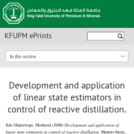
KFUPM ePrints
In this section
Development and application
of linear state estimators in
control of reactive distillation.
Jide Olanrewaju, Moshood
(2008)
Development and application of
linear state estimators in control of reactive distillation.
Masters thesis,