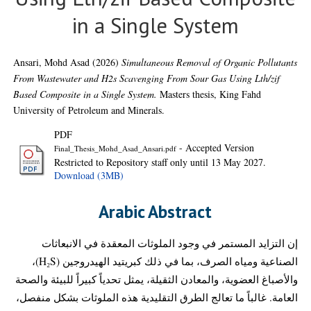
in a Single System
Ansari, Mohd Asad
(2026)
Simultaneous Removal of Organic Pollutants
From Wastewater and H2s Scavenging From Sour Gas Using Lth/zif
Based Composite in a Single System.
Masters thesis, King Fahd
University of Petroleum and Minerals.
PDF
- Accepted Version
Final_Thesis_Mohd_Asad_Ansari.pdf
Restricted to Repository staff only until 13 May 2027.
Download (3MB)
Arabic Abstract
إن التزايد المستمر في وجود الملوثات المعقدة في الانبعاثات
الصناعية ومياه الصرف، بما في ذلك كبريتيد الهيدروجين (H₂S)،
والأصباغ العضوية، والمعادن الثقيلة، يمثل تحدياً كبيراً للبيئة والصحة
العامة. غالباً ما تعالج الطرق التقليدية هذه الملوثات بشكل منفصل،