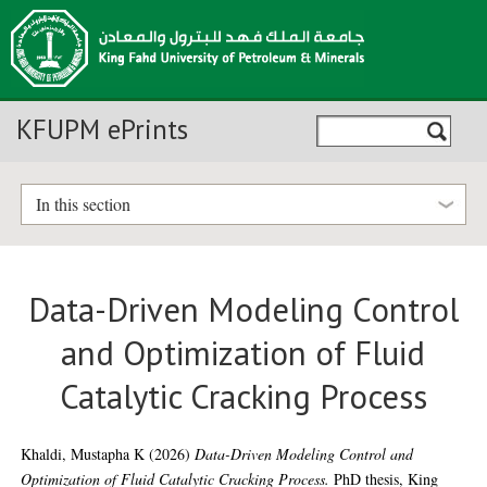
KFUPM ePrints
In this section
Data-Driven Modeling Control
and Optimization of Fluid
Catalytic Cracking Process
Khaldi, Mustapha K
(2026)
Data-Driven Modeling Control and
Optimization of Fluid Catalytic Cracking Process.
PhD thesis, King