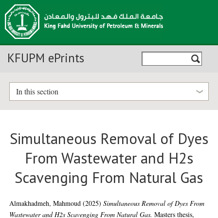
KFUPM ePrints
In this section
Simultaneous Removal of Dyes
From Wastewater and H2s
Scavenging From Natural Gas
Almakhadmeh, Mahmoud
(2025)
Simultaneous Removal of Dyes From
Wastewater and H2s Scavenging From Natural Gas.
Masters thesis,