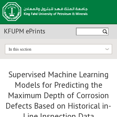
KFUPM ePrints
In this section
Supervised Machine Learning
Models for Predicting the
Maximum Depth of Corrosion
Defects Based on Historical in-
Line Inspection Data