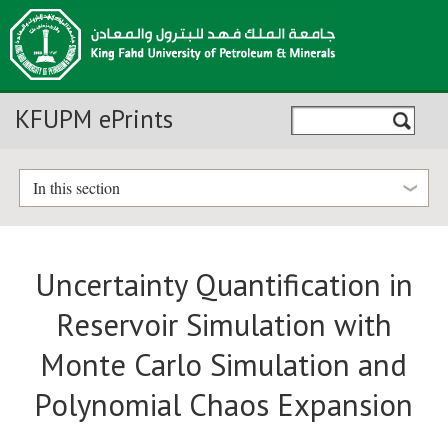
KFUPM ePrints
In this section
Uncertainty Quantification in
Reservoir Simulation with
Monte Carlo Simulation and
Polynomial Chaos Expansion