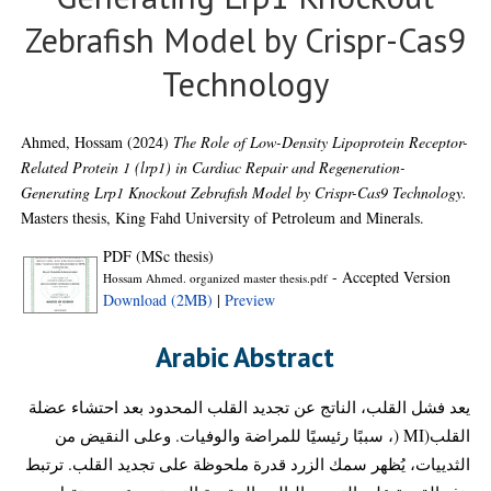
Zebrafish Model by Crispr-Cas9
Technology
Ahmed, Hossam
(2024)
The Role of Low-Density Lipoprotein Receptor-
Related Protein 1 (lrp1) in Cardiac Repair and Regeneration-
Generating Lrp1 Knockout Zebrafish Model by Crispr-Cas9 Technology.
Masters thesis, King Fahd University of Petroleum and Minerals.
PDF (MSc thesis)
- Accepted Version
Hossam Ahmed. organized master thesis.pdf
Download (2MB)
|
Preview
Arabic Abstract
يعد فشل القلب، الناتج عن تجديد القلب المحدود بعد احتشاء عضلة
القلب(MI (، سببًا رئيسيًا للمراضة والوفيات. وعلى النقيض من
الثدييات، يُظهر سمك الزرد قدرة ملحوظة على تجديد القلب. ترتبط