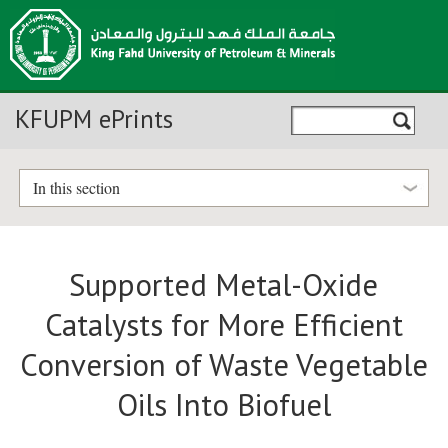
KFUPM ePrints
In this section
Supported Metal-Oxide
Catalysts for More Efficient
Conversion of Waste Vegetable
Oils Into Biofuel