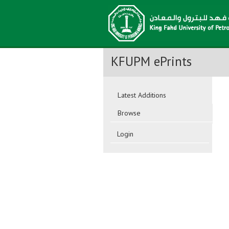
KFUPM ePrints
Latest Additions
Browse
Login