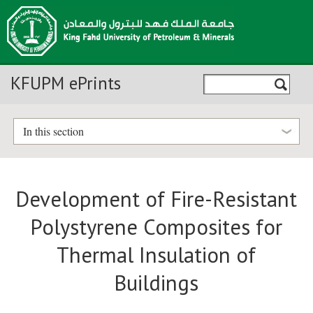
KFUPM ePrints
In this section
Development of Fire-Resistant
Polystyrene Composites for
Thermal Insulation of
Buildings