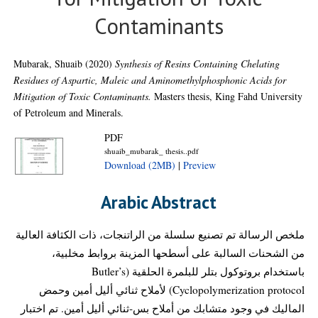
Contaminants
Mubarak, Shuaib
(2020)
Synthesis of Resins Containing Chelating
Residues of Aspartic, Maleic and Aminomethylphosphonic Acids for
Mitigation of Toxic Contaminants.
Masters thesis, King Fahd University
of Petroleum and Minerals.
PDF
shuaib_mubarak_ thesis..pdf
Download (2MB)
|
Preview
Arabic Abstract
ملخص الرسالة تم تصنيع سلسلة من الراتنجات، ذات الكثافة العالية
من الشحنات السالبة على أسطحها المزينة بروابط مخلبية،
باستخدام بروتوكول بتلر للبلمرة الحلقية (Butler’s
Cyclopolymerization protocol) لأملاح ثنائي أليل أمين وحمض
الماليك في وجود متشابك من أملاح بس-ثنائي أليل أمين. تم اختبار