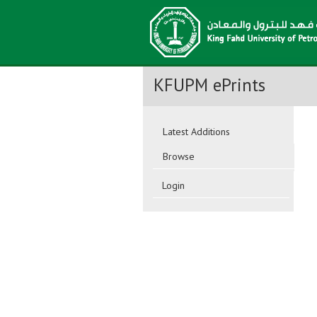
KFUPM ePrints
Latest Additions
Browse
Login