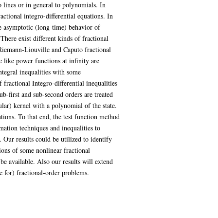
o lines or in general to polynomials. In
actional integro-differential equations. In
the asymptotic (long-time) behavior of
 There exist different kinds of fractional
 Riemann-Liouville and Caputo fractional
 like power functions at infinity are
tegral inequalities with some
fractional Integro-differential inequalities
ub-first and sub-second orders are treated
lar) kernel with a polynomial of the state.
utions. To that end, the test function method
mation techniques and inequalities to
 Our results could be utilized to identify
ions of some nonlinear fractional
 be available. Also our results will extend
e for) fractional-order problems.