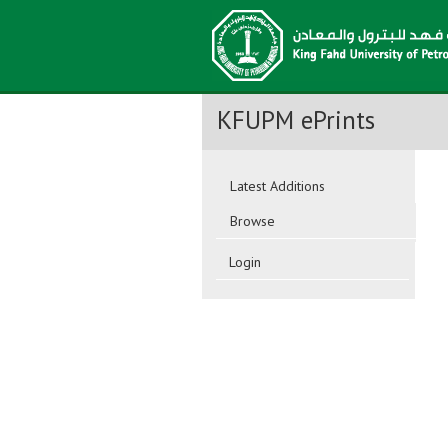
KFUPM ePrints
Latest Additions
Browse
Login