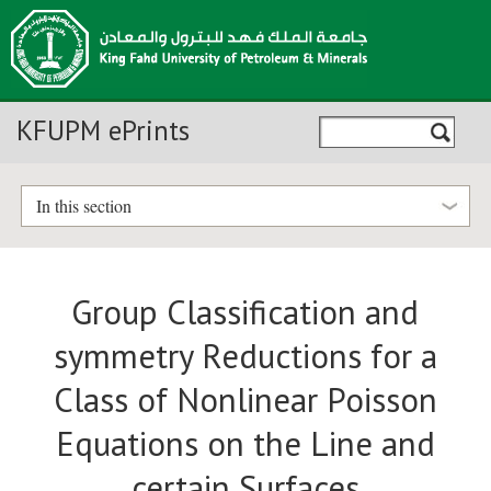
KFUPM ePrints
In this section
Group Classification and
symmetry Reductions for a
Class of Nonlinear Poisson
Equations on the Line and
certain Surfaces