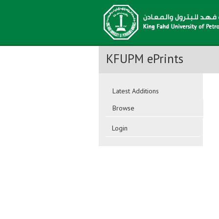
KFUPM ePrints
Latest Additions
Browse
Login