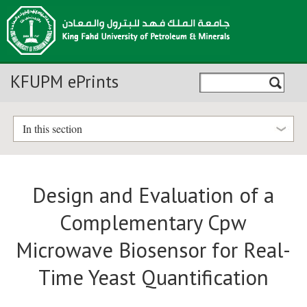
KFUPM ePrints
In this section
Design and Evaluation of a
Complementary Cpw
Microwave Biosensor for Real-
Time Yeast Quantification