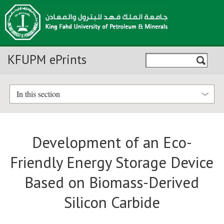
KFUPM ePrints
In this section
Development of an Eco-
Friendly Energy Storage Device
Based on Biomass-Derived
Silicon Carbide