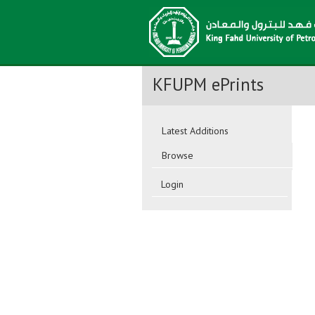
KFUPM ePrints
Latest Additions
Browse
Login