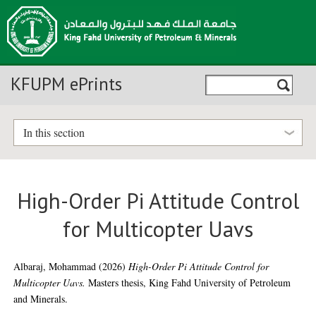
KFUPM ePrints
In this section
High-Order Pi Attitude Control
for Multicopter Uavs
Albaraj, Mohammad
(2026)
High-Order Pi Attitude Control for
Multicopter Uavs.
Masters thesis, King Fahd University of Petroleum
and Minerals.