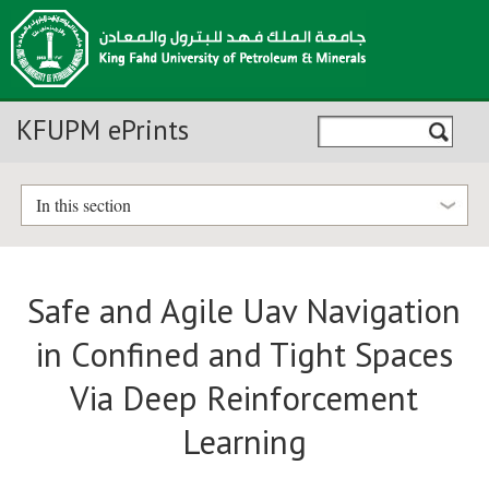
KFUPM ePrints
In this section
Safe and Agile Uav Navigation
in Confined and Tight Spaces
Via Deep Reinforcement
Learning