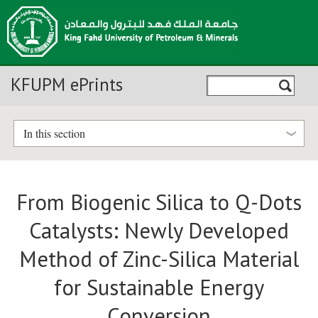
KFUPM ePrints
In this section
From Biogenic Silica to Q-Dots
Catalysts: Newly Developed
Method of Zinc-Silica Material
for Sustainable Energy
Conversion