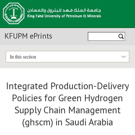
KFUPM ePrints
In this section
Integrated Production-Delivery
Policies for Green Hydrogen
Supply Chain Management
(ghscm) in Saudi Arabia