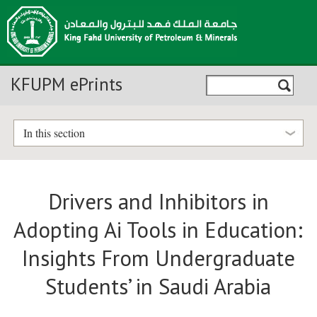
KFUPM ePrints
In this section
Drivers and Inhibitors in
Adopting Ai Tools in Education:
Insights From Undergraduate
Students’ in Saudi Arabia