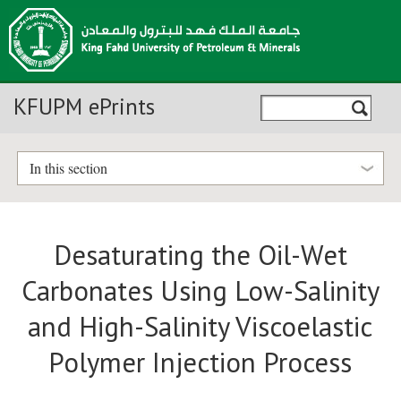
KFUPM ePrints
In this section
Desaturating the Oil-Wet
Carbonates Using Low-Salinity
and High-Salinity Viscoelastic
Polymer Injection Process