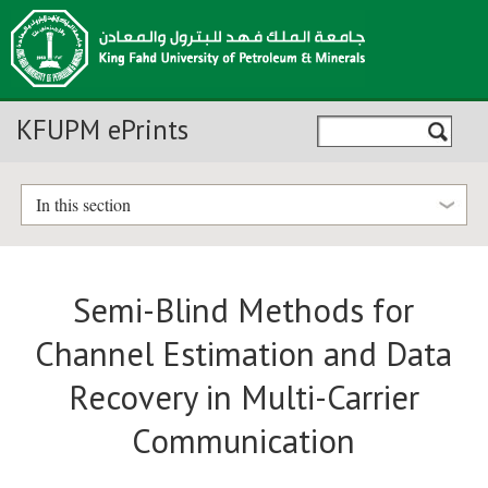
KFUPM ePrints
In this section
Semi-Blind Methods for
Channel Estimation and Data
Recovery in Multi-Carrier
Communication