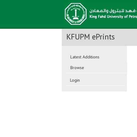
KFUPM ePrints
Latest Additions
Browse
Login