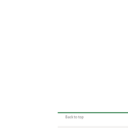
Back to top