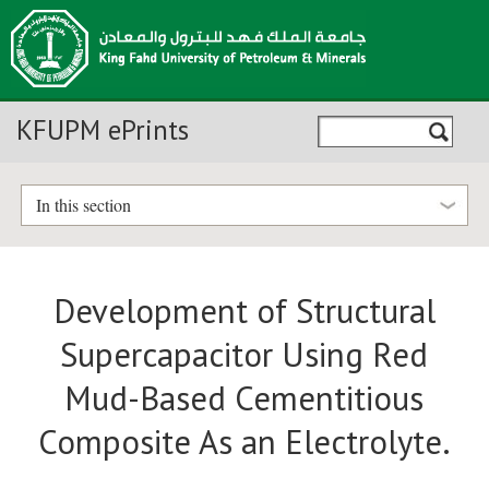
KFUPM ePrints
In this section
Development of Structural
Supercapacitor Using Red
Mud-Based Cementitious
Composite As an Electrolyte.