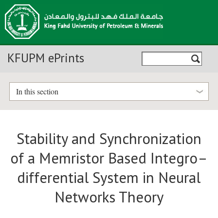
KFUPM ePrints
In this section
Stability and Synchronization
of a Memristor Based Integro–
differential System in Neural
Networks Theory