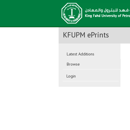
KFUPM ePrints
Latest Additions
Browse
Login