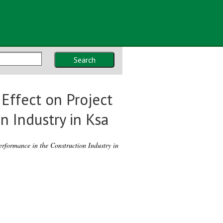
Search
Effect on Project
n Industry in Ksa
erformance in the Construction Industry in