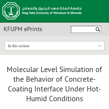
KFUPM ePrints
In this section
Molecular Level Simulation of
the Behavior of Concrete-
Coating Interface Under Hot-
Humid Conditions