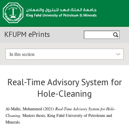
KFUPM ePrints
In this section
Real-Time Advisory System for
Hole-Cleaning
Al-Malki, Mohammed
(2021)
Real-Time Advisory System for Hole-
Cleaning.
Masters thesis, King Fahd University of Petroleum and
Minerals.