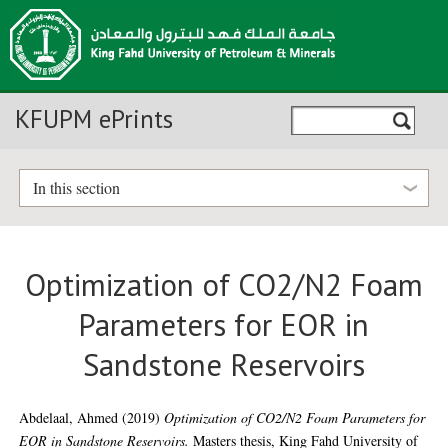
KFUPM ePrints
In this section
Optimization of CO2/N2 Foam
Parameters for EOR in
Sandstone Reservoirs
Abdelaal, Ahmed
(2019)
Optimization of CO2/N2 Foam Parameters for
EOR in Sandstone Reservoirs.
Masters thesis, King Fahd University of