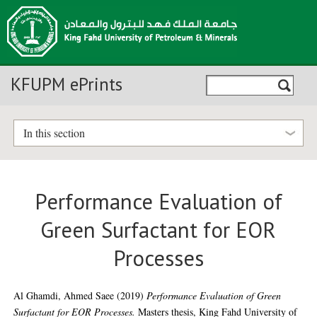
KFUPM ePrints
In this section
Performance Evaluation of
Green Surfactant for EOR
Processes
Al Ghamdi, Ahmed Saee
(2019)
Performance Evaluation of Green
Surfactant for EOR Processes.
Masters thesis, King Fahd University of