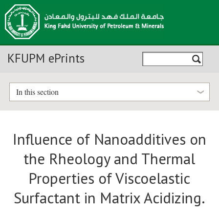
KFUPM ePrints
In this section
Influence of Nanoadditives on
the Rheology and Thermal
Properties of Viscoelastic
Surfactant in Matrix Acidizing.