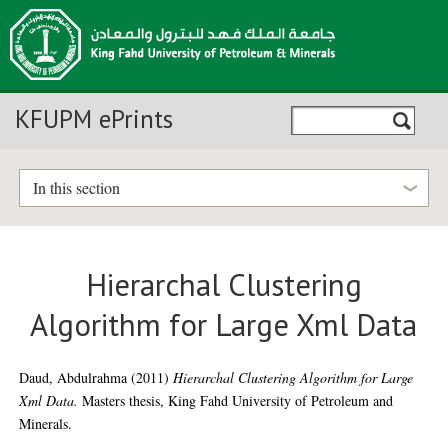
KFUPM ePrints
In this section
Hierarchal Clustering
Algorithm for Large Xml Data
Daud, Abdulrahma
(2011)
Hierarchal Clustering Algorithm for Large
Xml Data.
Masters thesis, King Fahd University of Petroleum and
Minerals.