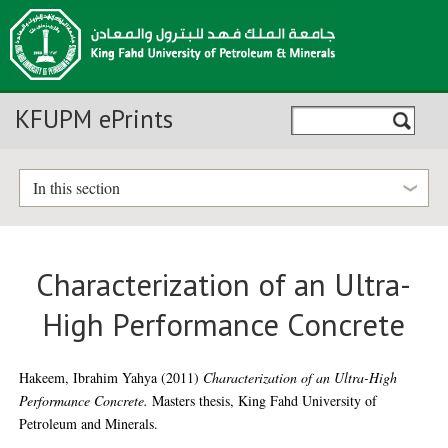
KFUPM ePrints
In this section
Characterization of an Ultra-
High Performance Concrete
Hakeem, Ibrahim Yahya
(2011)
Characterization of an Ultra-High
Performance Concrete.
Masters thesis, King Fahd University of
Petroleum and Minerals.