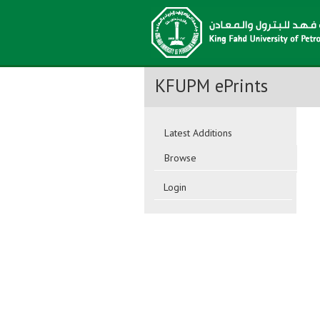
KFUPM ePrints
Latest Additions
Browse
Login