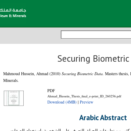
Securing Biometric
Mahmoud Hussein, Ahmad
(2010)
Securing Biometric Data.
Masters thesis,
Minerals.
PDF
Ahmad_Hussein_Thesis_final_e-print_ID_260256.pdf
Download (4MB)
|
Preview
Arabic Abstract
كثير من تطبيقات الحياة، التعرف على الشخصية بإستخدام الصفات