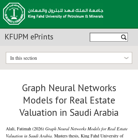
KFUPM ePrints
In this section
Graph Neural Networks
Models for Real Estate
Valuation in Saudi Arabia
Alali, Fatimah
(2026)
Graph Neural Networks Models for Real Estate
Valuation in Saudi Arabia.
Masters thesis, King Fahd University of