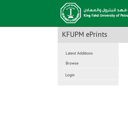
KFUPM ePrints
Latest Additions
Browse
Login