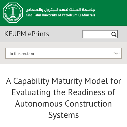
KFUPM ePrints
In this section
A Capability Maturity Model for
Evaluating the Readiness of
Autonomous Construction
Systems