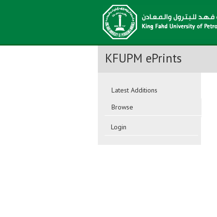
KFUPM ePrints
Latest Additions
Browse
Login