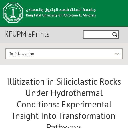
KFUPM ePrints
In this section
Illitization in Siliciclastic Rocks
Under Hydrothermal
Conditions: Experimental
Insight Into Transformation
Pathways