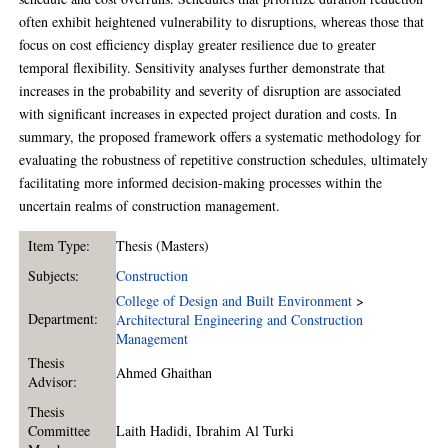
often exhibit heightened vulnerability to disruptions, whereas those that
focus on cost efficiency display greater resilience due to greater
temporal flexibility. Sensitivity analyses further demonstrate that
increases in the probability and severity of disruption are associated
with significant increases in expected project duration and costs. In
summary, the proposed framework offers a systematic methodology for
evaluating the robustness of repetitive construction schedules, ultimately
facilitating more informed decision-making processes within the
uncertain realms of construction management.
Item Type:
Thesis (Masters)
Subjects:
Construction
College of Design and Built Environment
>
Department:
Architectural Engineering and Construction
Management
Thesis
Ahmed Ghaithan
Advisor:
Thesis
Committee
Laith Hadidi
,
Ibrahim Al Turki