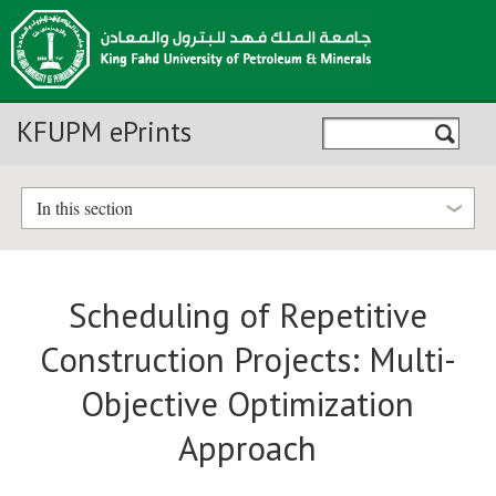
KFUPM ePrints
In this section
Scheduling of Repetitive
Construction Projects: Multi-
Objective Optimization
Approach