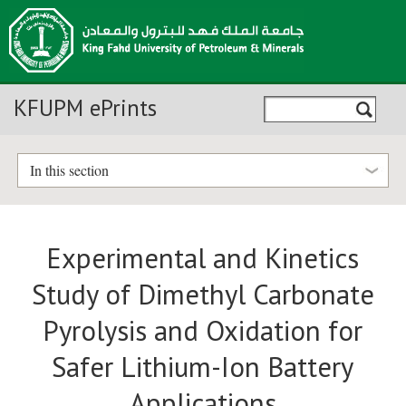
KFUPM ePrints
In this section
Experimental and Kinetics
Study of Dimethyl Carbonate
Pyrolysis and Oxidation for
Safer Lithium-Ion Battery
Applications