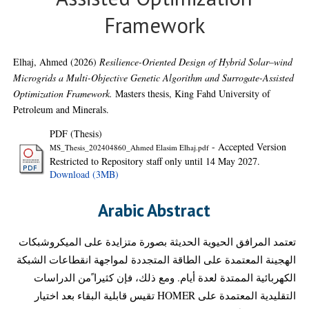
Framework
Elhaj, Ahmed
(2026)
Resilience-Oriented Design of Hybrid Solar–wind
Microgrids a Multi-Objective Genetic Algorithm and Surrogate-Assisted
Optimization Framework.
Masters thesis, King Fahd University of
Petroleum and Minerals.
PDF (Thesis)
- Accepted Version
MS_Thesis_202404860_Ahmed Elasim Elhaj.pdf
Restricted to Repository staff only until 14 May 2027.
Download (3MB)
Arabic Abstract
تعتمد المرافق الحيوية الحديثة بصورة متزايدة على الميكروشبكات
الهجينة المعتمدة على الطاقة المتجددة لمواجهة انقطاعات الشبكة
الكهربائية الممتدة لعدة أيام. ومع ذلك، فإن كثيرا ًمن الدراسات
التقليدية المعتمدة على HOMER تقيس قابلية البقاء بعد اختيار