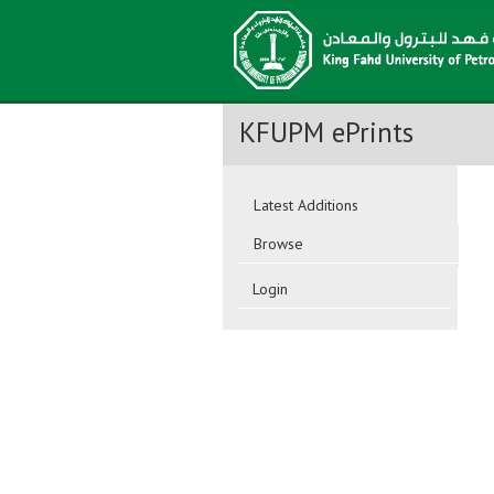
KFUPM ePrints
Latest Additions
Browse
Login